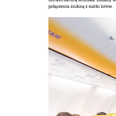
połączenia znikną z siatki lotów.