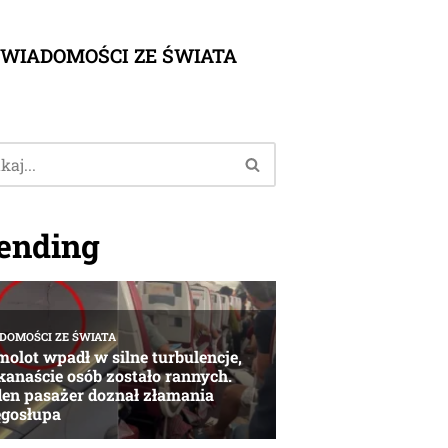
WIADOMOŚCI ZE ŚWIATA
ending