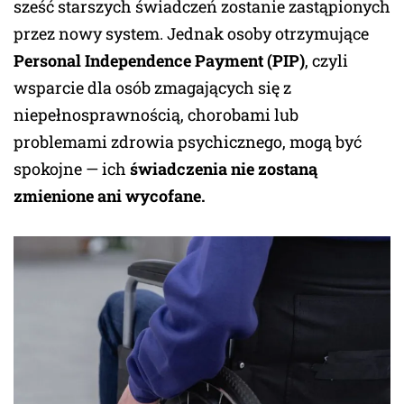
sześć starszych świadczeń zostanie zastąpionych
przez nowy system. Jednak osoby otrzymujące
Personal Independence Payment (PIP)
, czyli
wsparcie dla osób zmagających się z
niepełnosprawnością, chorobami lub
problemami zdrowia psychicznego, mogą być
spokojne — ich
świadczenia nie zostaną
zmienione ani wycofane.