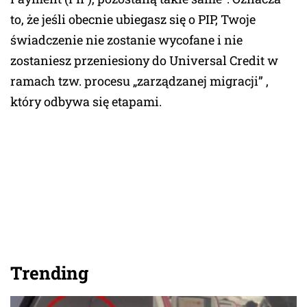
to, że jeśli obecnie ubiegasz się o PIP, Twoje
świadczenie nie zostanie wycofane i nie
zostaniesz przeniesiony do Universal Credit w
ramach tzw. procesu „zarządzanej migracji” ,
który odbywa się etapami.
Trending