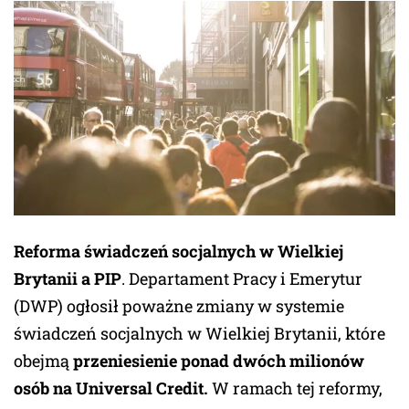
Reforma świadczeń socjalnych w Wielkiej
Brytanii a PIP
. Departament Pracy i Emerytur
(DWP) ogłosił poważne zmiany w systemie
świadczeń socjalnych w Wielkiej Brytanii, które
obejmą
przeniesienie ponad dwóch milionów
osób na Universal Credit.
W ramach tej reformy,