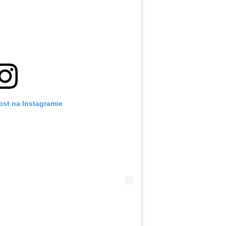
ost na Instagramie