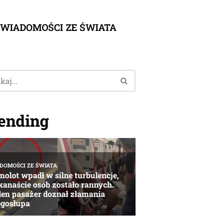
WIADOMOŚCI ZE ŚWIATA
ending