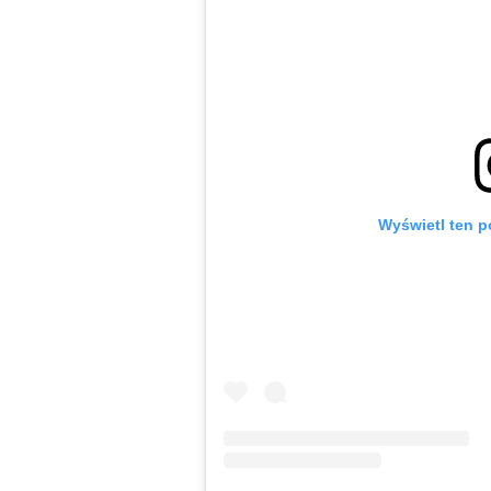
Wyświetl ten p