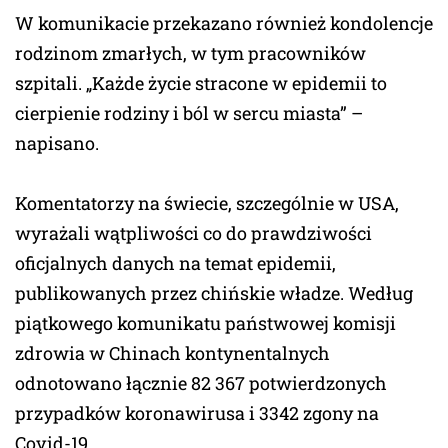
W komunikacie przekazano również kondolencje
rodzinom zmarłych, w tym pracowników
szpitali. „Każde życie stracone w epidemii to
cierpienie rodziny i ból w sercu miasta” –
napisano.
Komentatorzy na świecie, szczególnie w USA,
wyrażali wątpliwości co do prawdziwości
oficjalnych danych na temat epidemii,
publikowanych przez chińskie władze. Według
piątkowego komunikatu państwowej komisji
zdrowia w Chinach kontynentalnych
odnotowano łącznie 82 367 potwierdzonych
przypadków koronawirusa i 3342 zgony na
Covid-19.