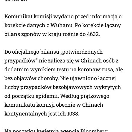
Komunikat komisji wydano przed informacją o
korekcie danych z Wuhanu. Po korekcie łączny
bilans zgonów w kraju rośnie do 4632.
Do oficjalnego bilansu „potwierdzonych
przypadków” nie zalicza się w Chinach osób z
dodatnim wynikiem testu na koronawirusa, ale
bez objawów choroby. Nie ujawniono łącznej
liczby przypadków bezobjawowych wykrytych
od początku epidemii. Według piątkowego
komunikatu komisji obecnie w Chinach
kontynentalnych jest ich 1038.
Na początku kwietnia agencja Bloomberg