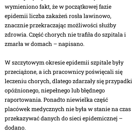
wymieniono fakt, że w początkowej fazie
epidemii liczba zakażeń rosła lawinowo,
znacznie przekraczając możliwości służby
zdrowia. Część chorych nie trafiła do szpitala i
zmarła w domach – napisano.
W szczytowym okresie epidemii szpitale były
przeciążone, a ich pracownicy poświęcali się
leczeniu chorych, dlatego zdarzały się przypadki
opóźnionego, niepełnego lub błędnego
raportowania. Ponadto niewielka część
placówek medycznych nie była w stanie na czas
przekazywać danych do sieci epidemicznej –
dodano.