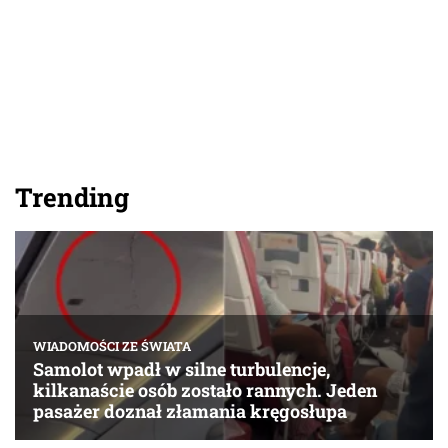
Trending