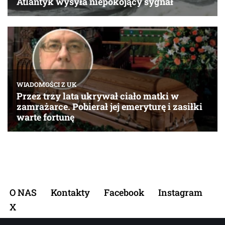
O NAS
Kontakty
Facebook
Instagram
X