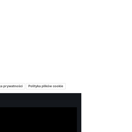
ka prywatności
Polityka plików cookie