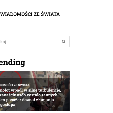
WIADOMOŚCI ZE ŚWIATA
ending