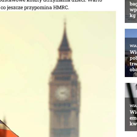
i co jeszcze przypomina HMRC.