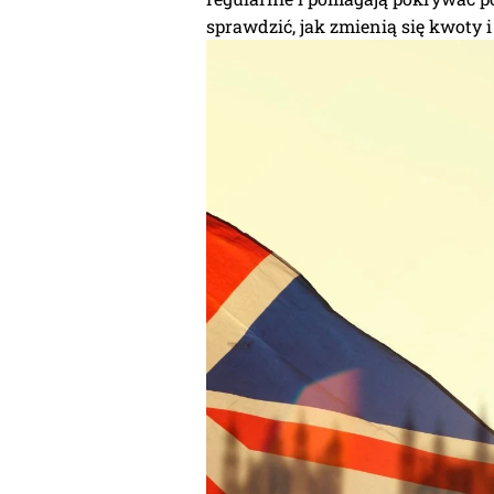
sprawdzić, jak zmienią się kwoty 