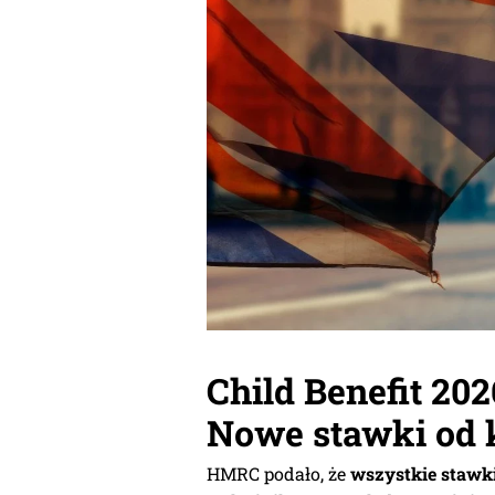
Child Benefit 202
Nowe stawki od 
HMRC podało, że
wszystkie stawki