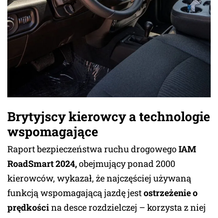
Brytyjscy kierowcy a technologie
wspomagające
Raport bezpieczeństwa ruchu drogowego
IAM
RoadSmart 2024,
obejmujący ponad 2000
kierowców, wykazał, że najczęściej używaną
funkcją wspomagającą jazdę jest
ostrzeżenie o
prędkości
na desce rozdzielczej – korzysta z niej