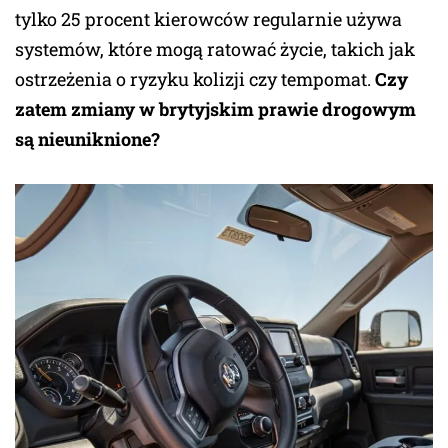
tylko 25 procent kierowców regularnie używa
systemów, które mogą ratować życie, takich jak
ostrzeżenia o ryzyku kolizji czy tempomat.
Czy
zatem zmiany w brytyjskim prawie drogowym
są nieuniknione?