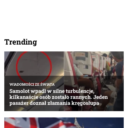
Trending