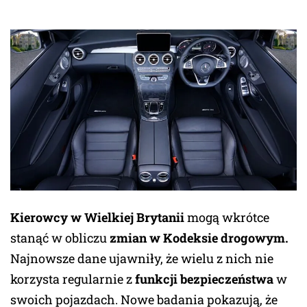
Kierowcy w Wielkiej Brytanii
mogą wkrótce
stanąć w obliczu
zmian w Kodeksie drogowym.
Najnowsze dane ujawniły, że wielu z nich nie
korzysta regularnie z
funkcji bezpieczeństwa
w
swoich pojazdach. Nowe badania pokazują, że