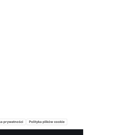
ka prywatności
Polityka plików cookie