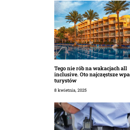
Tego nie rób na wakacjach all
inclusive. Oto najczęstsze wp
turystów
8 kwietnia, 2025