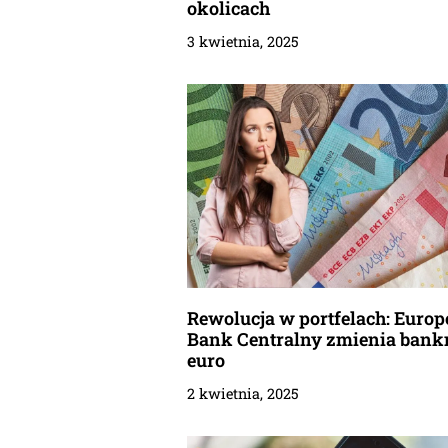
okolicach
3 kwietnia, 2025
Rewolucja w portfelach: Europ
Bank Centralny zmienia bank
euro
2 kwietnia, 2025