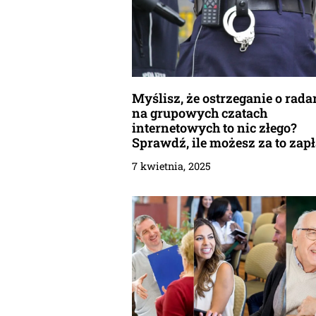
Myślisz, że ostrzeganie o rada
na grupowych czatach
internetowych to nic złego?
Sprawdź, ile możesz za to zapł
7 kwietnia, 2025