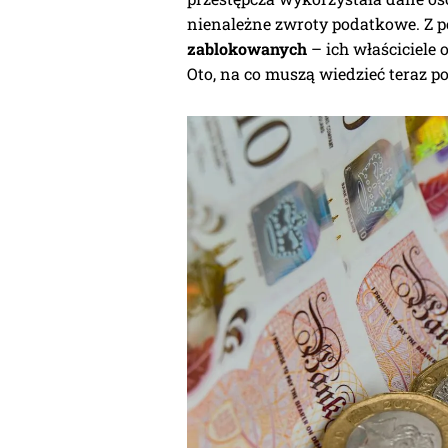
nienależne zwroty podatkowe. Z 
zablokowanych
– ich właściciele 
Oto, na co muszą wiedzieć teraz p