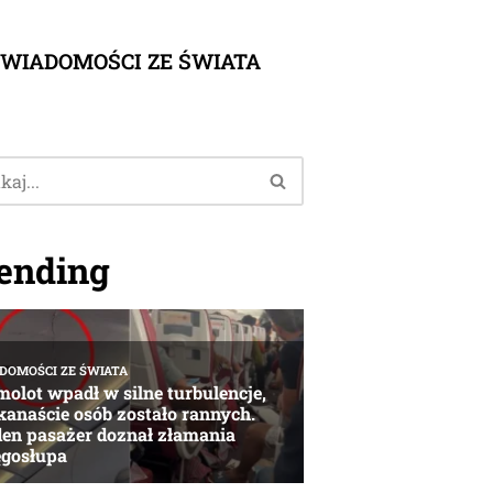
WIADOMOŚCI ZE ŚWIATA
ending