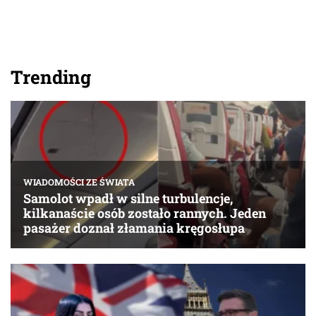
Trending