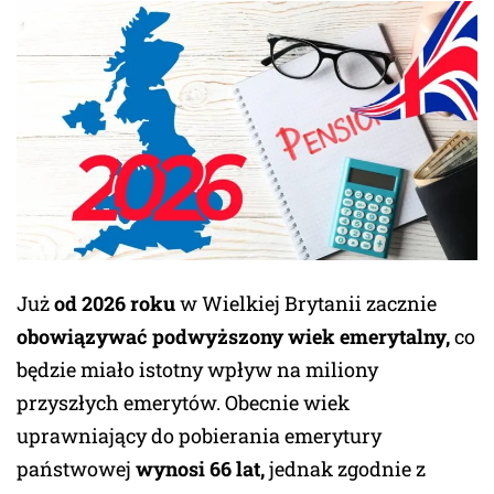
Już
od 2026 roku
w Wielkiej Brytanii zacznie
obowiązywać podwyższony wiek emerytalny,
co
będzie miało istotny wpływ na miliony
przyszłych emerytów. Obecnie wiek
uprawniający do pobierania emerytury
państwowej
wynosi 66 lat,
jednak zgodnie z