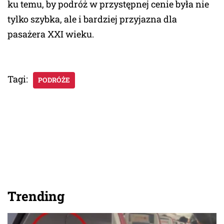
ku temu, by podróż w przystępnej cenie była nie
tylko szybka, ale i bardziej przyjazna dla
pasażera XXI wieku.
Tagi:
PODRÓŻE
Trending