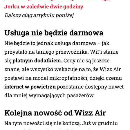
Jorku w zaledwie dwie godziny
Dalszy ciąg artykułu poniżej
Usługa nie będzie darmowa
Nie będzie to jednak usługa darmowa – jak
przystało na taniego przewoźnika, WiFi stanie
się
płatnym dodatkiem.
Ceny nie są jeszcze
znane, ale wszystko wskazuje na to, że Wizz Air
postawi na model mikropłatności, dzięki czemu
internet w powietrzu
pozostanie dostępny nawet
dla mniej wymagających pasażerów.
Kolejna nowość od Wizz Air
Na tym nowości się nie kończą. Już w grudniu