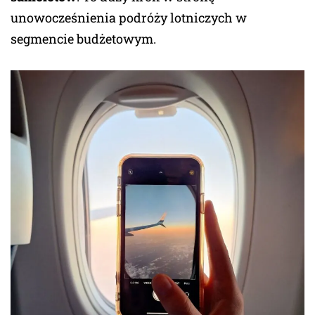
unowocześnienia podróży lotniczych w
segmencie budżetowym.