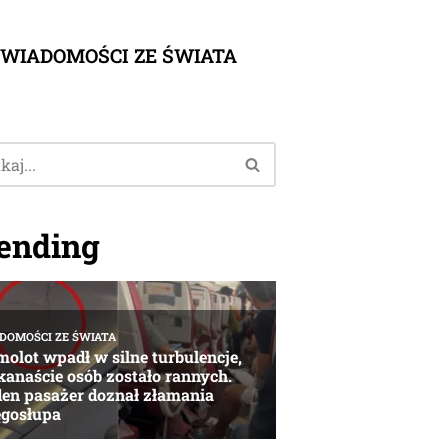
WIADOMOŚCI ZE ŚWIATA
ending