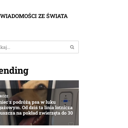
WIADOMOŚCI ZE ŚWIATA
ending