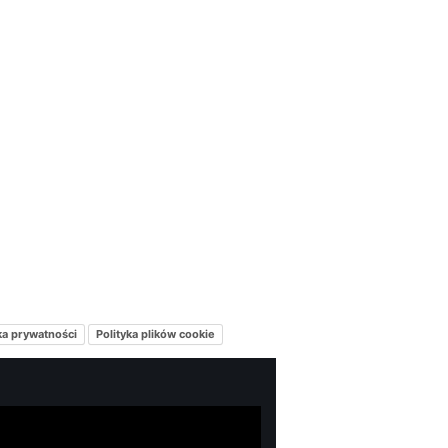
ka prywatności
Polityka plików cookie