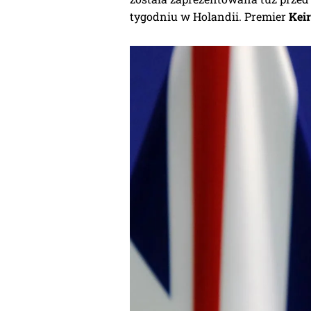
tygodniu w Holandii. Premier
Kei