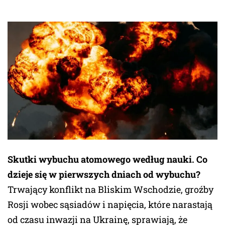
Skutki wybuchu atomowego według nauki. Co
dzieje się w pierwszych dniach od wybuchu?
Trwający konflikt na Bliskim Wschodzie, groźby
Rosji wobec sąsiadów i napięcia, które narastają
od czasu inwazji na Ukrainę, sprawiają, że