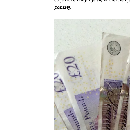
poniżej)