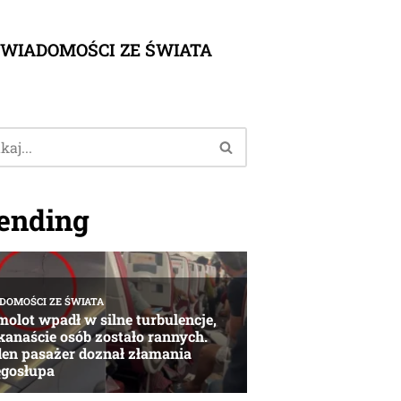
WIADOMOŚCI ZE ŚWIATA
ending