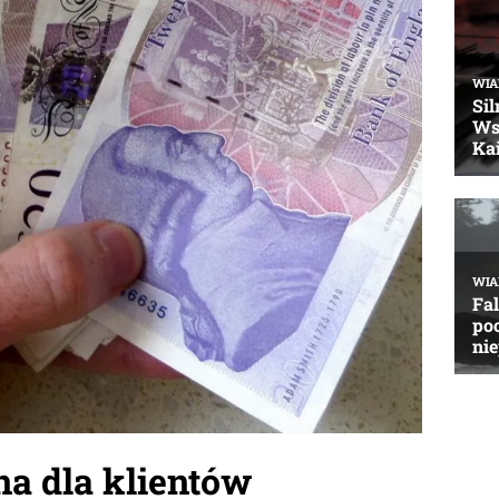
a dla klientów