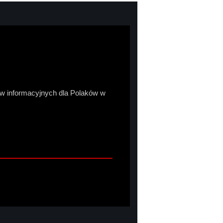
sów informacyjnych dla Polaków w