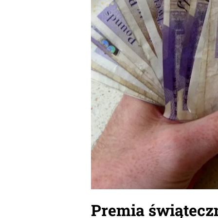
Premia świąteczn