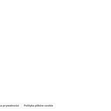
ka prywatności
Polityka plików cookie