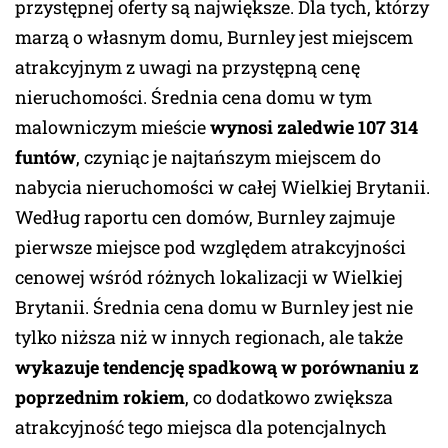
przystępnej oferty są największe. Dla tych, którzy
marzą o własnym domu, Burnley jest miejscem
atrakcyjnym z uwagi na przystępną cenę
nieruchomości. Średnia cena domu w tym
malowniczym mieście
wynosi zaledwie 107 314
funtów
, czyniąc je najtańszym miejscem do
nabycia nieruchomości w całej Wielkiej Brytanii.
Według raportu cen domów, Burnley zajmuje
pierwsze miejsce pod względem atrakcyjności
cenowej wśród różnych lokalizacji w Wielkiej
Brytanii. Średnia cena domu w Burnley jest nie
tylko niższa niż w innych regionach, ale także
wykazuje tendencję spadkową w porównaniu z
poprzednim rokiem
, co dodatkowo zwiększa
atrakcyjność tego miejsca dla potencjalnych