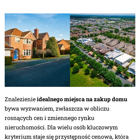
Znalezienie
idealnego miejsca na zakup domu
bywa wyzwaniem, zwłaszcza w obliczu
rosnących cen i zmiennego rynku
nieruchomości. Dla wielu osób kluczowym
kryterium staje się przystępność cenowa, która