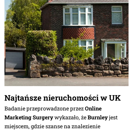
Najtańsze nieruchomości w UK
Badanie przeprowadzone przez
Online
Marketing Surgery
wykazało, że
Burnley
jest
miejscem, gdzie szanse na znalezienie