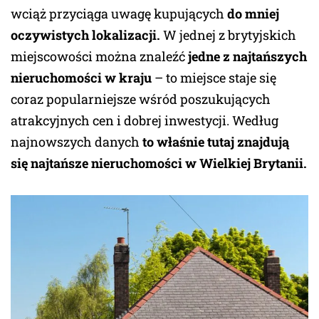
wciąż przyciąga uwagę kupujących
do mniej
oczywistych lokalizacji.
W jednej z brytyjskich
miejscowości można znaleźć
jedne z najtańszych
nieruchomości w kraju
– to miejsce staje się
coraz popularniejsze wśród poszukujących
atrakcyjnych cen i dobrej inwestycji. Według
najnowszych danych
to właśnie tutaj znajdują
się najtańsze nieruchomości w Wielkiej Brytanii.