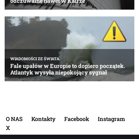
O NAS
Kontakty
Facebook
Instagram
X