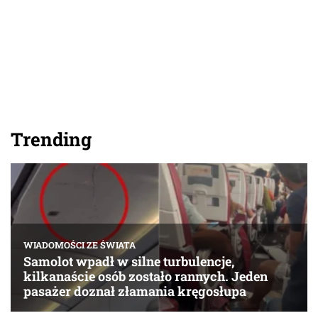
Trending