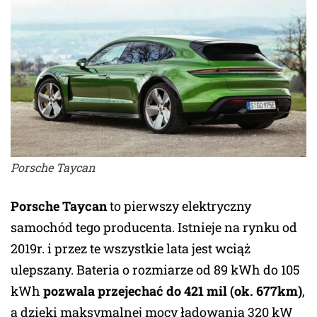
Porsche Taycan
Porsche Taycan
to pierwszy elektryczny
samochód tego producenta. Istnieje na rynku od
2019r. i przez te wszystkie lata jest wciąż
ulepszany. Bateria o rozmiarze od 89 kWh do 105
kWh
pozwala przejechać do 421 mil (ok. 677km)
,
a dzięki maksymalnej mocy ładowania 320 kW