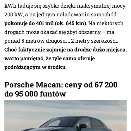
kWh ładuje się szybko dzięki maksymalnej mocy
200 kW, a na jednym naładowaniu samochód
pokonuje do 401 mil (ok. 645 km)
. Na niektórych
drogach może okazać się zbyt obszerny – ma
ponad 5 metrów długości i 2 metry szerokości.
Choć faktycznie zajmuje na drodze dużo miejsca,
warto pamiętać, że tyle samo oferuje
podróżującym w środku
.
Porsche Macan: ceny od 67 200
do 95 000 funtów