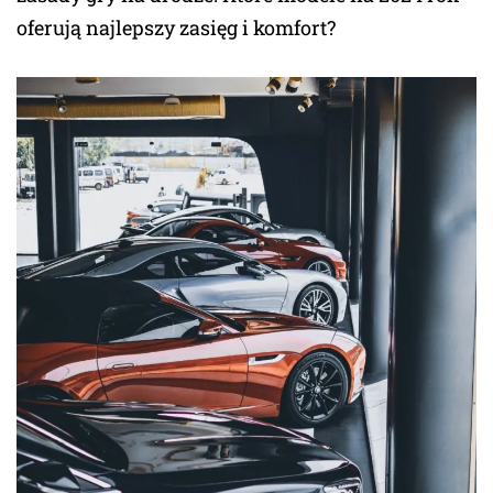
oferują najlepszy zasięg i komfort?