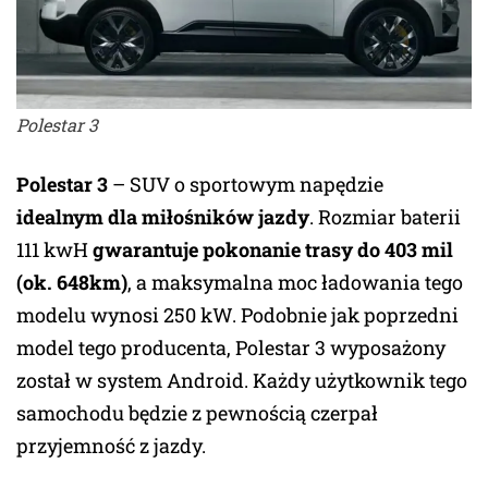
Polestar 3
Polestar 3
– SUV o sportowym napędzie
idealnym dla miłośników jazdy
. Rozmiar baterii
111 kwH
gwarantuje pokonanie trasy do 403 mil
(ok. 648km)
, a maksymalna moc ładowania tego
modelu wynosi 250 kW. Podobnie jak poprzedni
model tego producenta, Polestar 3 wyposażony
został w system Android. Każdy użytkownik tego
samochodu będzie z pewnością czerpał
przyjemność z jazdy.