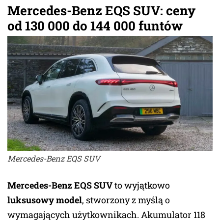
Mercedes-Benz EQS SUV: ceny
od 130 000 do 144 000 funtów
Mercedes-Benz EQS SUV
Mercedes-Benz EQS SUV
to wyjątkowo
luksusowy model
, stworzony z myślą o
wymagających użytkownikach. Akumulator 118