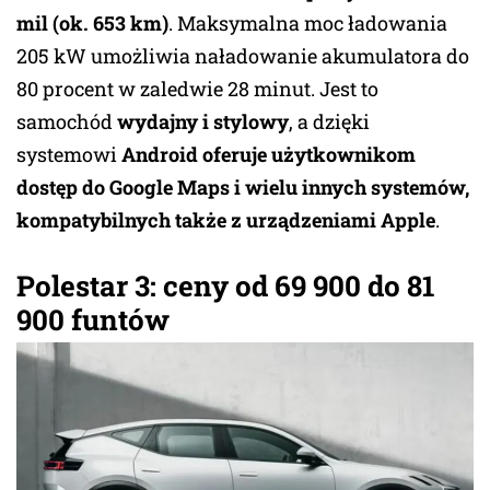
mil (ok. 653 km)
. Maksymalna moc ładowania
205 kW umożliwia naładowanie akumulatora do
80 procent w zaledwie 28 minut. Jest to
samochód
wydajny i stylowy
, a dzięki
systemowi
Android oferuje użytkownikom
dostęp do Google Maps i wielu innych systemów,
kompatybilnych także z urządzeniami Apple
.
Polestar 3: ceny od 69 900 do 81
900 funtów