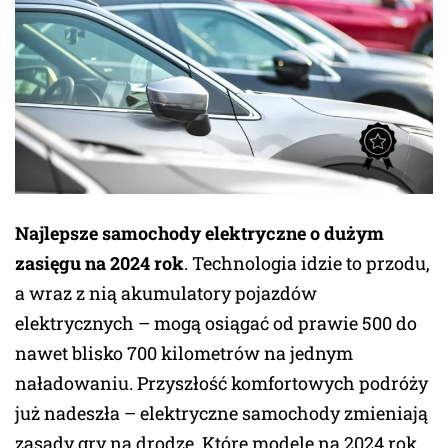
Najlepsze samochody elektryczne o dużym
zasięgu na 2024 rok
. Technologia idzie to przodu,
a wraz z nią akumulatory pojazdów
elektrycznych – mogą osiągać od prawie 500 do
nawet blisko 700 kilometrów na jednym
naładowaniu. Przyszłość komfortowych podróży
już nadeszła – elektryczne samochody zmieniają
zasady gry na drodze. Które modele na 2024 rok