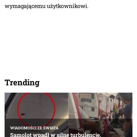
wymagającemu użytkownikowi.
Trending