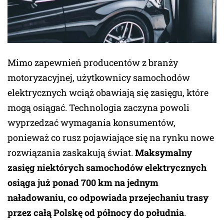
Mimo zapewnień producentów z branży
motoryzacyjnej, użytkownicy samochodów
elektrycznych wciąż obawiają się zasięgu, które
mogą osiągać. Technologia zaczyna powoli
wyprzedzać wymagania konsumentów,
ponieważ co rusz pojawiające się na rynku nowe
rozwiązania zaskakują świat.
Maksymalny
zasięg niektórych samochodów elektrycznych
osiąga już ponad 700 km na jednym
naładowaniu, co odpowiada przejechaniu trasy
przez całą Polskę od północy do południa
.