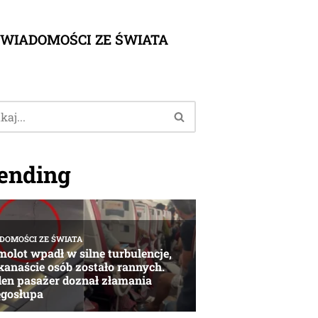
WIADOMOŚCI ZE ŚWIATA
ending