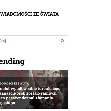
WIADOMOŚCI ZE ŚWIATA
ending