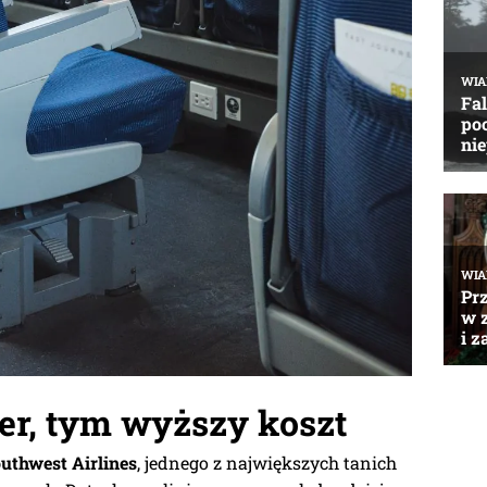
er, tym wyższy koszt
uthwest Airlines
, jednego z największych tanich