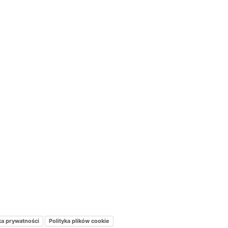
ka prywatności
Polityka plików cookie