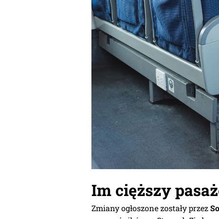
Im cięższy pasaż
Zmiany ogłoszone zostały przez
So