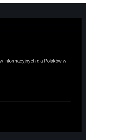
sów informacyjnych dla Polaków w