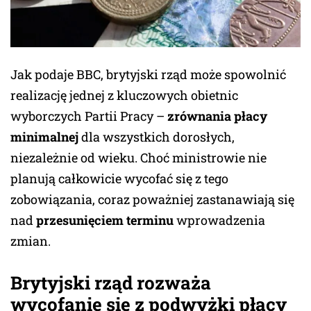
Jak podaje BBC, brytyjski rząd może spowolnić
realizację jednej z kluczowych obietnic
wyborczych Partii Pracy –
zrównania płacy
minimalnej
dla wszystkich dorosłych,
niezależnie od wieku. Choć ministrowie nie
planują całkowicie wycofać się z tego
zobowiązania, coraz poważniej zastanawiają się
nad
przesunięciem terminu
wprowadzenia
zmian.
Brytyjski rząd rozważa
wycofanie się z podwyżki płacy