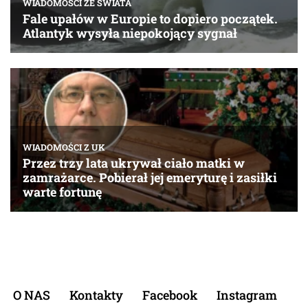
O NAS
Kontakty
Facebook
Instagram