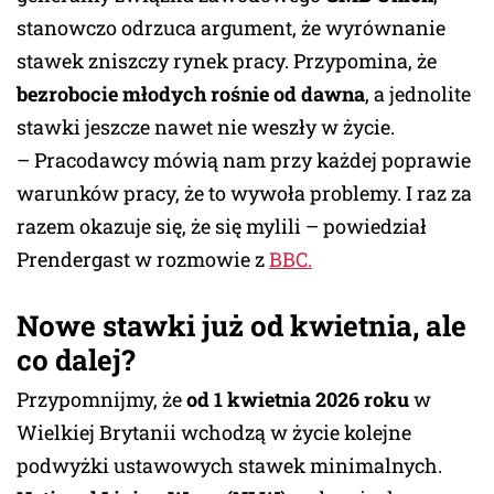
stanowczo odrzuca argument, że wyrównanie
stawek zniszczy rynek pracy. Przypomina, że
bezrobocie młodych rośnie od dawna
, a jednolite
stawki jeszcze nawet nie weszły w życie.
– Pracodawcy mówią nam przy każdej poprawie
warunków pracy, że to wywoła problemy. I raz za
razem okazuje się, że się mylili – powiedział
Prendergast w rozmowie z
BBC.
Nowe stawki już od kwietnia, ale
co dalej?
Przypomnijmy, że
od 1 kwietnia 2026 roku
w
Wielkiej Brytanii wchodzą w życie kolejne
podwyżki ustawowych stawek minimalnych.