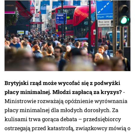
Brytyjski rząd może wycofać się z podwyżki
płacy minimalnej. Młodzi zapłacą za kryzys?
-
Ministrowie rozważają opóźnienie wyrównania
płacy minimalnej dla młodych dorosłych. Za
kulisami trwa gorąca debata – przedsiębiorcy
ostrzegają przed katastrofą, związkowcy mówią o