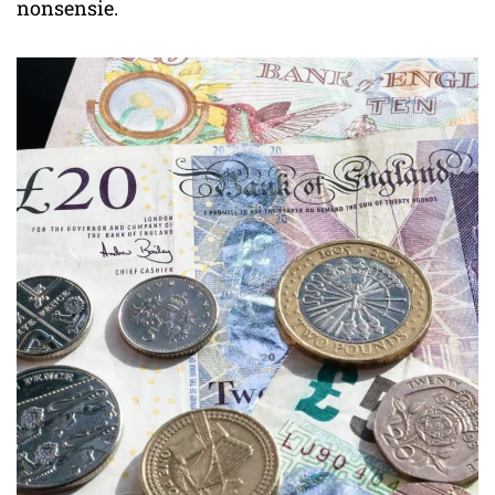
nonsensie.